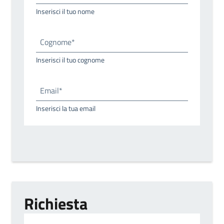
Inserisci il tuo nome
Cognome*
Inserisci il tuo cognome
Email*
Inserisci la tua email
Richiesta