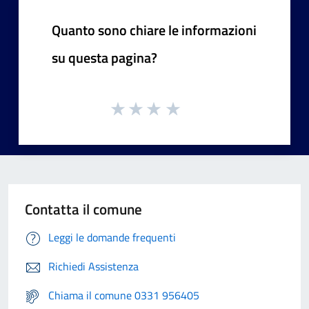
Quanto sono chiare le informazioni
su questa pagina?
Contatta il comune
Leggi le domande frequenti
Richiedi Assistenza
Chiama il comune 0331 956405