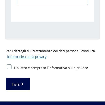
Per i dettagli sul trattamento dei dati personali consulta
l’
informativa sulla privacy
.
Ho letto e compreso l’informativa sulla privacy
Invia