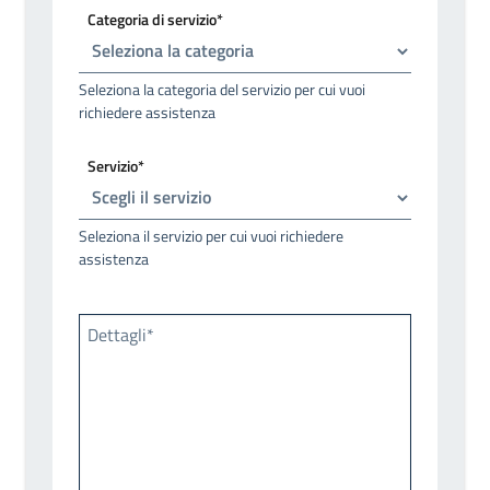
Categoria di servizio*
Seleziona la categoria del servizio per cui vuoi
richiedere assistenza
Servizio*
Seleziona il servizio per cui vuoi richiedere
assistenza
Dettagli*