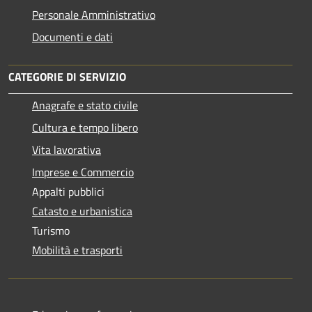
Personale Amministrativo
Documenti e dati
CATEGORIE DI SERVIZIO
Anagrafe e stato civile
Cultura e tempo libero
Vita lavorativa
Imprese e Commercio
Appalti pubblici
Catasto e urbanistica
Turismo
Mobilità e trasporti