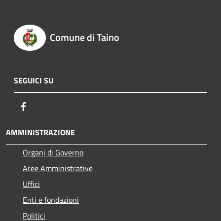
Comune di Taino
SEGUICI SU
Facebook
AMMINISTRAZIONE
Organi di Governo
Aree Amministrative
Uffici
Enti e fondazioni
Politici