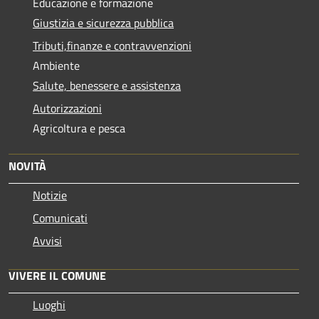
Educazione e formazione
Giustizia e sicurezza pubblica
Tributi,finanze e contravvenzioni
Ambiente
Salute, benessere e assistenza
Autorizzazioni
Agricoltura e pesca
NOVITÀ
Notizie
Comunicati
Avvisi
VIVERE IL COMUNE
Luoghi