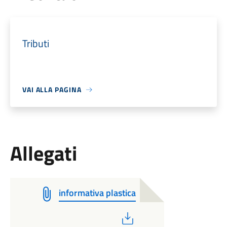
Tributi
VAI ALLA PAGINA
Allegati
informativa plastica
PDF