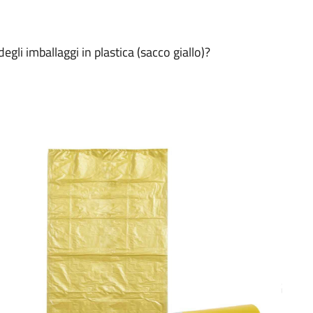
gli imballaggi in plastica (sacco giallo)?