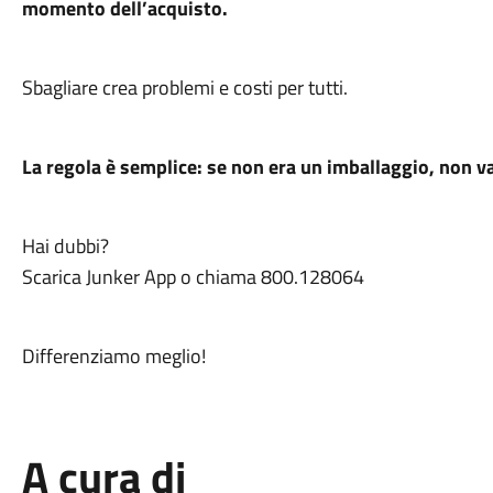
momento dell’acquisto.
Sbagliare crea problemi e costi per tutti.
La regola è semplice: se non era un imballaggio, non va
Hai dubbi?
Scarica Junker App o chiama 800.128064
Differenziamo meglio!
A cura di