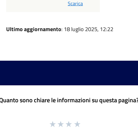
Scarica
Ultimo aggiornamento
: 18 luglio 2025, 12:22
Quanto sono chiare le informazioni su questa pagina