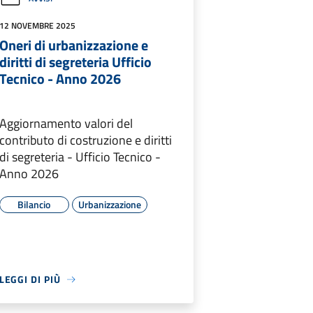
12 NOVEMBRE 2025
Oneri di urbanizzazione e
diritti di segreteria Ufficio
Tecnico - Anno 2026
Aggiornamento valori del
contributo di costruzione e diritti
di segreteria - Ufficio Tecnico -
Anno 2026
Bilancio
Urbanizzazione
LEGGI DI PIÙ