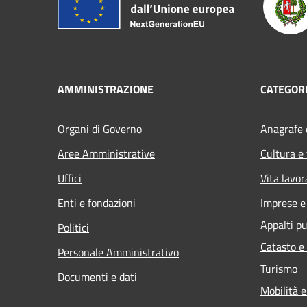
AMMINISTRAZIONE
CATEGORI
Organi di Governo
Anagrafe e
Aree Amministrative
Cultura e
Uffici
Vita lavor
Enti e fondazioni
Imprese 
Appalti pu
Politici
Catasto e
Personale Amministrativo
Turismo
Documenti e dati
Mobilità e