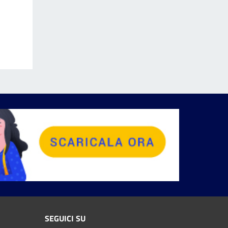
SEGUICI SU