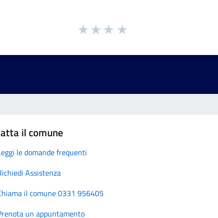
atta il comune
Leggi le domande frequenti
Richiedi Assistenza
Chiama il comune 0331 956405
Prenota un appuntamento