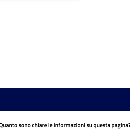
Quanto sono chiare le informazioni su questa pagina