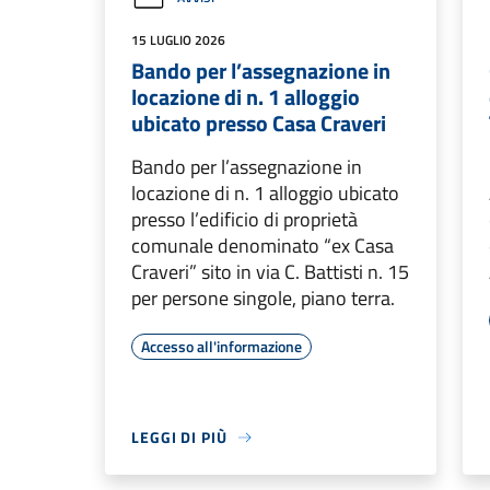
15 LUGLIO 2026
Bando per l’assegnazione in
locazione di n. 1 alloggio
ubicato presso Casa Craveri
Bando per l’assegnazione in
locazione di n. 1 alloggio ubicato
presso l’edificio di proprietà
comunale denominato “ex Casa
Craveri” sito in via C. Battisti n. 15
per persone singole, piano terra.
Accesso all'informazione
LEGGI DI PIÙ