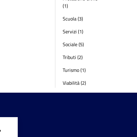
(1)
Scuola (3)
Servizi (1)
Sociale (5)
Tributi (2)
Turismo (1)
Viabilità (2)
?